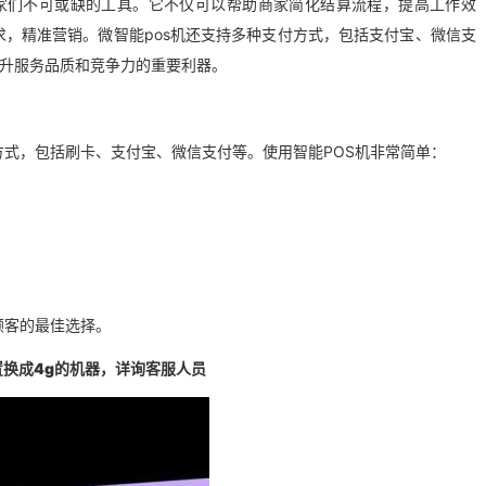
家们不可或缺的工具。它不仅可以帮助商家简化结算流程，提高工作效
，精准营销。微智能pos机还支持多种支付方式，包括支付宝、微信支
提升服务品质和竞争力的重要利器。
方式，包括刷卡、支付宝、微信支付等。使用智能POS机非常简单：
顾客的最佳选择。
换成4g的机器，详询客服人员