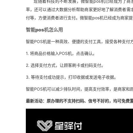
现随着科技的不断发展，微智能pos机已经成为了商
率，还可以通过大数据分析帮助商家更好地了解消费者需求
付等，方便消费者进行支付。微智能pos机已经成为商家
智能pos机怎么用
智能POS机是一种高效、便捷的支付工具，接受各种支付
1. 将商品价格输入POS机，点击确认。
2. 选择支付方式，让顾客刷卡或扫码支付。
3. 等待支付成功提示，打印收据或发送电子收据。
智能POS机可以减少排队时间，提高支付效率，是商家和
最新活动：原办理的不支持扫码、信号不好的，均可免费置