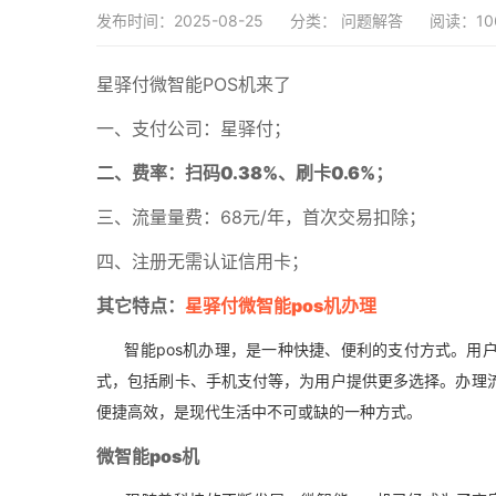
发布时间：2025-08-25
分类：
问题解答
阅读：10
星驿付微智能POS机来了
一、支付公司：星驿付；
二、费率：扫码0.38%、刷卡0.6%；
三、流量量费：68元/年，首次交易扣除；
四、注册无需认证信用卡；
其它特点：
星驿付微智能pos机办理
智能pos机办理，是一种快捷、便利的支付方式。用户
式，包括刷卡、手机支付等，为用户提供更多选择。办理流
便捷高效，是现代生活中不可或缺的一种方式。
微智能pos机