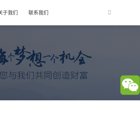
关于我们
联系我们