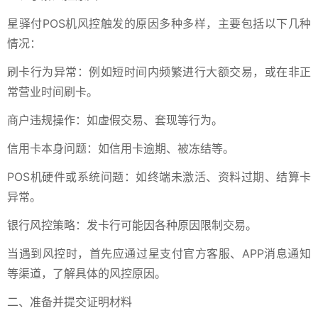
星驿付POS机风控触发的原因多种多样，主要包括以下几种
情况：
刷卡行为异常：例如短时间内频繁进行大额交易，或在非正
常营业时间刷卡。
商户违规操作：如虚假交易、套现等行为。
信用卡本身问题：如信用卡逾期、被冻结等。
POS机硬件或系统问题：如终端未激活、资料过期、结算卡
异常。
银行风控策略：发卡行可能因各种原因限制交易。
当遇到风控时，首先应通过星支付官方客服、APP消息通知
等渠道，了解具体的风控原因。
二、准备并提交证明材料