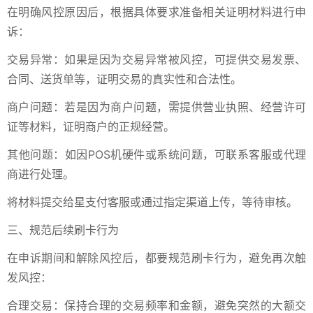
在明确风控原因后，根据具体要求准备相关证明材料进行申
诉：
交易异常：如果是因为交易异常被风控，可提供交易发票、
合同、送货单等，证明交易的真实性和合法性。
商户问题：若是因为商户问题，需提供营业执照、经营许可
证等材料，证明商户的正规经营。
其他问题：如因POS机硬件或系统问题，可联系客服或代理
商进行处理。
将材料提交给星支付客服或通过指定渠道上传，等待审核。
三、规范后续刷卡行为
在申诉期间和解除风控后，都要规范刷卡行为，避免再次触
发风控：
合理交易：保持合理的交易频率和金额，避免突然的大额交