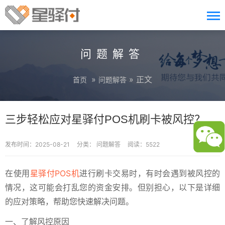
问题解答
»
» 正文
首页
问题解答
三步轻松应对星驿付POS机刷卡被风控？
发布时间：2025-08-21
分类：
问题解答
阅读：5522
在使用
星驿付POS机
进行刷卡交易时，有时会遇到被风控的
情况，这可能会打乱您的资金安排。但别担心，以下是详细
的应对策略，帮助您快速解决问题。
一、了解风控原因