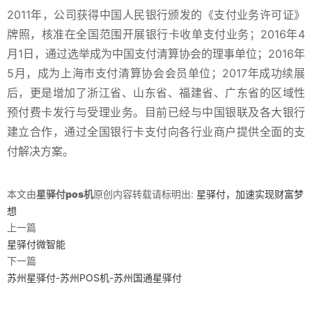
2011年，公司获得中国人民银行颁发的《支付业务许可证》
牌照，核准在全国范围开展银行卡收单支付业务；2016年4
月1日，通过选举成为中国支付清算协会的理事单位；2016年
5月，成为上海市支付清算协会会员单位；2017年成功续展
后，更是增加了浙江省、山东省、福建省、广东省的区域性
预付费卡发行与受理业务。目前已经与中国银联及各大银行
建立合作，通过全国银行卡支付向各行业商户提供全面的支
付解决方案。
本文由
星驿付pos机
原创内容转载请标明出:
星驿付，加速实现财富梦
想
上一篇
星驿付微智能
下一篇
苏州星驿付-苏州POS机-苏州国通星驿付