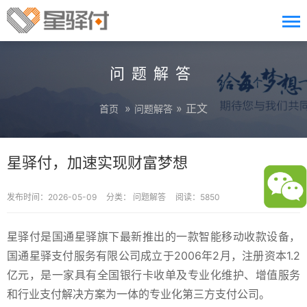
问题解答
»
» 正文
首页
问题解答
星驿付，加速实现财富梦想
发布时间：2026-05-09
分类：
问题解答
阅读：5850
星驿付是国通星驿旗下最新推出的一款智能移动收款设备，
国通星驿支付服务有限公司成立于2006年2月，注册资本1.2
亿元，是一家具有全国银行卡收单及专业化维护、增值服务
和行业支付解决方案为一体的专业化第三方支付公司。