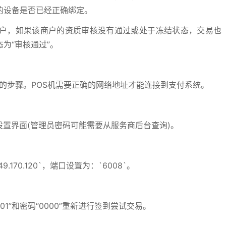
的设备是否已经正确绑定。
户，如果该商户的资质审核没有通过或处于冻结状态，交易也
为“审核通过”。
的步骤。POS机需要正确的网络地址才能连接到支付系统。
员设置界面(管理员密码可能需要从服务商后台查询)。
170.120`，端口设置为：`6008`。
”和密码“0000”重新进行签到尝试交易。