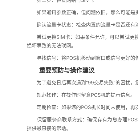
第三步：检查网络与SIM卡
如果通讯参数正确，但问题依旧，那么可能是提供
确认流量卡状态：检查内置的流量卡是否还有流
尝试更换SIM卡：如果条件允许，可以尝试更换
损坏导致的无法联网。
寻找信号：将POS机移动到窗口或信号更好的
重要预防与操作建议
为了避免日后再次遇到“99交易失败”的困扰，
规范操作：在操作时留意POS机的提示信息。
定期检查：如果您的POS机长时间未使用，再次
保留服务商联系方式：确保存有为您办理POS
提供最直接的帮助。