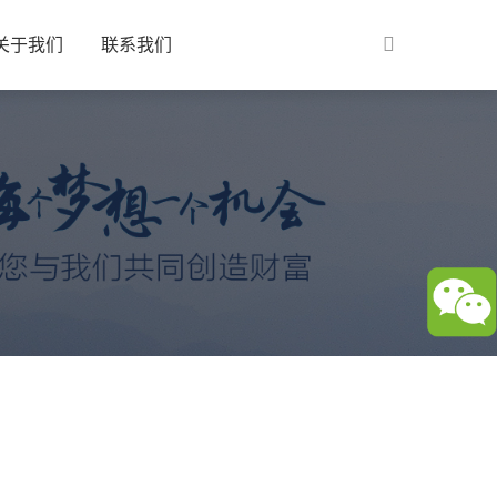
关于我们
联系我们