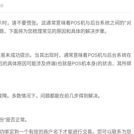
30
提示时，请不要慌张。这通常意味着POS机与后台系统之间的“对
问题，下面将为您梳理常见的原因和具体的解决步骤。
易未成功提示。当其出现时，通常意味着POS机与后台系统在
的具体原因可能涉及终端(也就是POS机本身)的状态、其所绑
障。多数情况下，问题都能在前几步得到解决。
份”是否正常。
功绑定到一个有效的商户名下才能进行交易。您可以联系为您