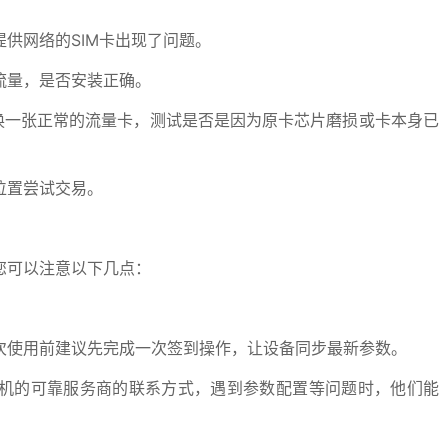
网络的SIM卡出现了问题。
量，是否安装正确。
一张正常的流量卡，测试是否是因为原卡芯片磨损或卡本身已
位置尝试交易。
您可以注意以下几点：
使用前建议先完成一次签到操作，让设备同步最新参数。
机的可靠服务商的联系方式，遇到参数配置等问题时，他们能