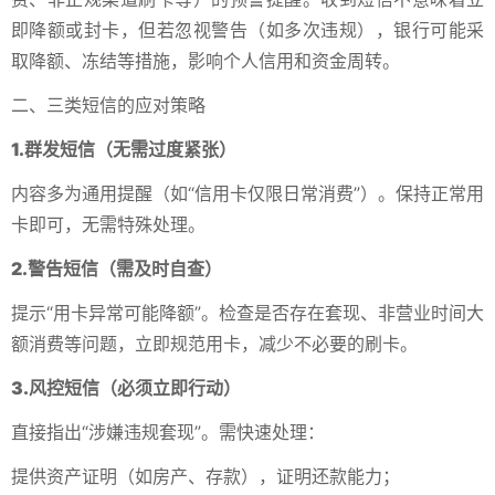
即降额或封卡，但若忽视警告（如多次违规），银行可能采
取降额、冻结等措施，影响个人信用和资金周转。
二、三类短信的应对策略
1.群发短信（无需过度紧张）
内容多为通用提醒（如“信用卡仅限日常消费”）。保持正常用
卡即可，无需特殊处理。
2.警告短信（需及时自查）
提示“用卡异常可能降额”。检查是否存在套现、非营业时间大
额消费等问题，立即规范用卡，减少不必要的刷卡。
3.风控短信（必须立即行动）
直接指出“涉嫌违规套现”。需快速处理：
提供资产证明（如房产、存款），证明还款能力；