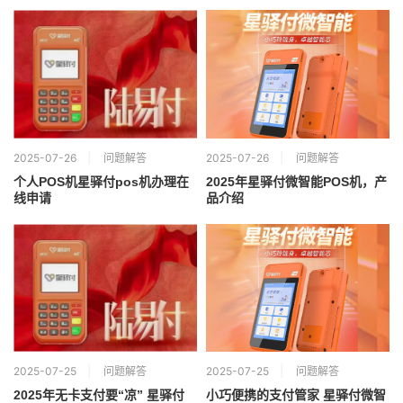
2025-07-26
问题解答
2025-07-26
问题解答
个人POS机星驿付pos机办理在
2025年星驿付微智能POS机，产
线申请
品介绍
2025-07-25
问题解答
2025-07-25
问题解答
2025年无卡支付要“凉” 星驿付
小巧便携的支付管家 星驿付微智